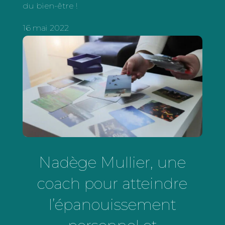
du bien-être !
16 mai 2022
Nadège Mullier, une
coach pour atteindre
l’épanouissement