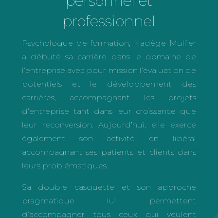
personnel et
professionnel
Psychologue de formation, Nadège Mullier
a débuté sa carrière dans le domaine de
l’entreprise avec pour mission l’évaluation de
potentiels et le développement des
carrières, accompagnant les projets
d’entreprise tant dans leur croissance que
leur reconversion. Aujourd’hui, elle exerce
également son activité en libéral
accompagnant ses patients et clients dans
leurs problématiques.
Sa double casquette et son approche
pragmatique lui permettent
d’accompagner tous ceux qui veulent